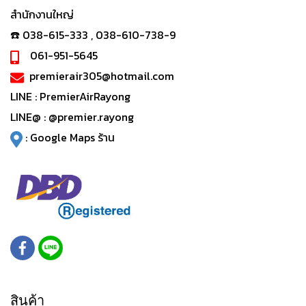
สำนักงานใหญ่
☎️ 038-615-333 , 038-610-738-9
061-951-5645
premierair305@hotmail.com
LINE :
PremierAirRayong
LINE@ :
@premier.rayong
:
Google Maps ร้าน
สินค้า