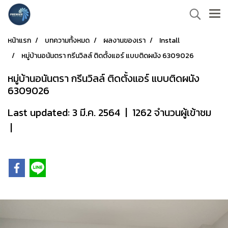
หน้าแรก
บทความทั้งหมด
ผลงานของเรา
Install
หมู่บ้านอนันตรา กรีนวิลล์ ติดตั้งแอร์ แบบติดผนัง 6309026
หมู่บ้านอนันตรา กรีนวิลล์ ติดตั้งแอร์ แบบติดผนัง
6309026
Last updated: 3 มี.ค. 2564
|
1262 จำนวนผู้เข้าชม
|