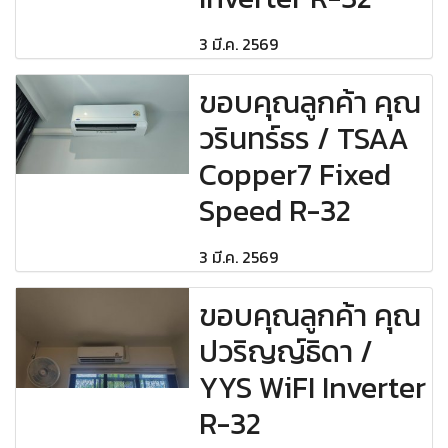
3 มี.ค. 2569
ขอบคุณลูกค้า คุณ
วรินทร์ธร / TSAA
Copper7 Fixed
Speed R-32
3 มี.ค. 2569
ขอบคุณลูกค้า คุณ
ปวริญญ์ธิดา /
YYS WiFI Inverter
R-32