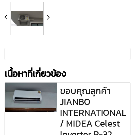
เนื้อหาที่เกี่ยวข้อง
ขอบคุณลูกค้า
JIANBO
INTERNATIONAL
/ MIDEA Celest
Inverter R-32