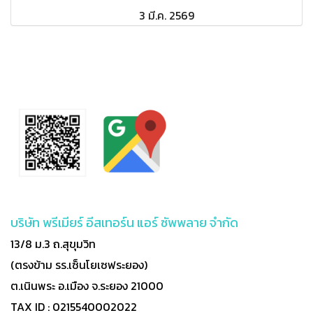
3 มี.ค. 2569
บริษัท พรีเมียร์ อีสเทอร์น แอร์ ซัพพลาย จำกัด
13/8 ม.3 ถ.สุขุมวิท
(ตรงข้าม รร.เซ็นโยเซฟระยอง)
ต.เนินพระ อ.เมือง จ.ระยอง 21000
TAX ID : 0215540002022