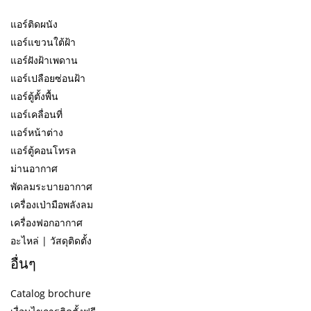
แอร์ติดผนัง
แอร์แขวนใต้ฝ้า
แอร์ฝังฝ้าเพดาน
แอร์เปลือยซ่อนฝ้า
แอร์ตู้ตั้งพื้น
แอร์เคลื่อนที่
แอร์หน้าต่าง
แอร์ตู้คอนโทรล
ม่านอากาศ
พัดลมระบายอากาศ
เครื่องเป่ามือพลังลม
เครื่องฟอกอากาศ
อะไหล่ | วัสดุติดตั้ง
อื่นๆ
Catalog brochure