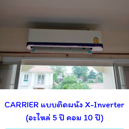
CARRIER แบบติดผนัง X-Inverter
(อะไหล่ 5 ปี คอม 10 ปี)