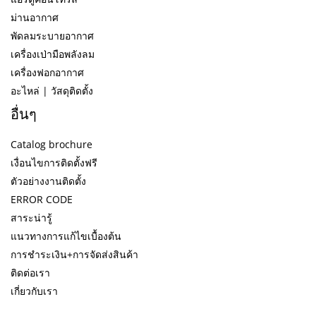
ม่านอากาศ
พัดลมระบายอากาศ
เครื่องเป่ามือพลังลม
เครื่องฟอกอากาศ
อะไหล่ | วัสดุติดตั้ง
อื่นๆ
Catalog brochure
เงื่อนไขการติดตั้งฟรี
ตัวอย่างงานติดตั้ง
ERROR CODE
สาระน่ารู้
แนวทางการแก้ไขเบื้องต้น
การชำระเงิน+การจัดส่งสินค้า
ติดต่อเรา
เกี่ยวกับเรา