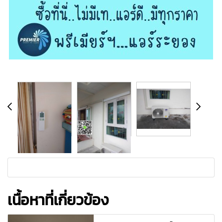
เนื้อหาที่เกี่ยวข้อง