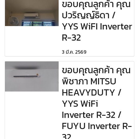
ขอบคุณลูกค้า คุณ
ปวริญญ์ธิดา /
YYS WiFI Inverter
R-32
3 มี.ค. 2569
ขอบคุณลูกค้า คุณ
พิชาภา MITSU
HEAVYDUTY /
YYS WiFi
Inverter R-32 /
FUYU Inverter R-
32