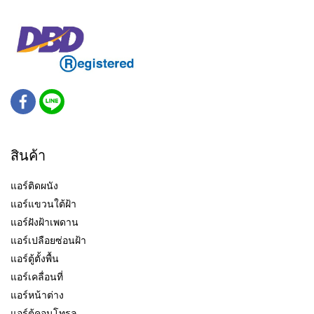
สินค้า
แอร์ติดผนัง
แอร์แขวนใต้ฝ้า
แอร์ฝังฝ้าเพดาน
แอร์เปลือยซ่อนฝ้า
แอร์ตู้ตั้งพื้น
แอร์เคลื่อนที่
แอร์หน้าต่าง
แอร์ตู้คอนโทรล