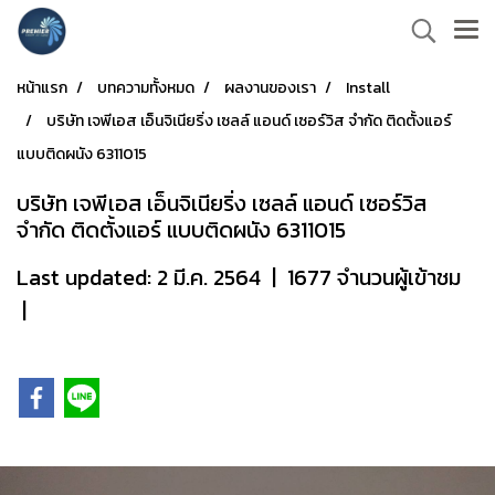
หน้าแรก
บทความทั้งหมด
ผลงานของเรา
Install
บริษัท เจพีเอส เอ็นจิเนียริ่ง เซลล์ แอนด์ เซอร์วิส จำกัด ติดตั้งแอร์
แบบติดผนัง 6311015
บริษัท เจพีเอส เอ็นจิเนียริ่ง เซลล์ แอนด์ เซอร์วิส
จำกัด ติดตั้งแอร์ แบบติดผนัง 6311015
Last updated: 2 มี.ค. 2564
|
1677 จำนวนผู้เข้าชม
|