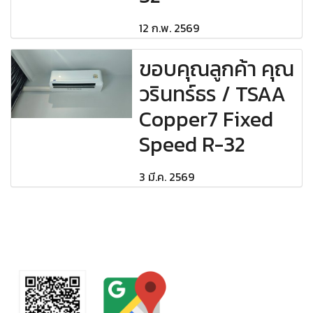
12 ก.พ. 2569
ขอบคุณลูกค้า คุณ
วรินทร์ธร / TSAA
Copper7 Fixed
Speed R-32
3 มี.ค. 2569