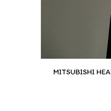
MITSUBISHI HEAVY