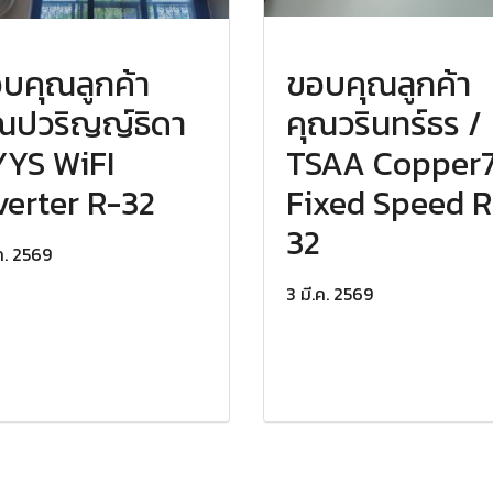
บคุณลูกค้า
ขอบคุณลูกค้า
ณปวริญญ์ธิดา
คุณวรินทร์ธร /
YYS WiFI
TSAA Copper
verter R-32
Fixed Speed R
32
.ค. 2569
3 มี.ค. 2569