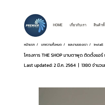
HOME
เกี่ยวกับเรา
สินค้าท
หน้าแรก
บทความทั้งหมด
ผลงานของเรา
Install
โครงการ THE SHOP มาบตาพุด ติดตั้งแอร์
Last updated: 2 มี.ค. 2564
|
1380 จำนวนผู