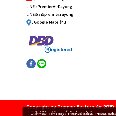
LINE :
PremierAirRayong
LINE@ :
@premier.rayong
:
Google Maps ร้าน
Copyright by Premier Eastern Air 2019 
เว็บไซต์นี้มีการใช้งานคุกกี้ เพื่อเพิ่มประสิทธิภาพและประส