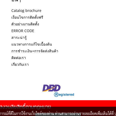
Catalog brochure
เงื่อนไขการติดตั้งฟรี
ตัวอย่างงานติดตั้ง
ERROR CODE
สาระน่ารู้
แนวทางการแก้ไขเบื้องต้น
การชำระเงิน+การจัดส่งสินค้า
ติดต่อเรา
เกี่ยวกับเรา
สงวนลิขสิทธิ์ตามกฏหมาย
บการณ์ที่ดีในการใช้งานเว็บไซต์ของท่าน ท่านสามารถอ่านรายละเอียดเพิ่มเติมได้ที่