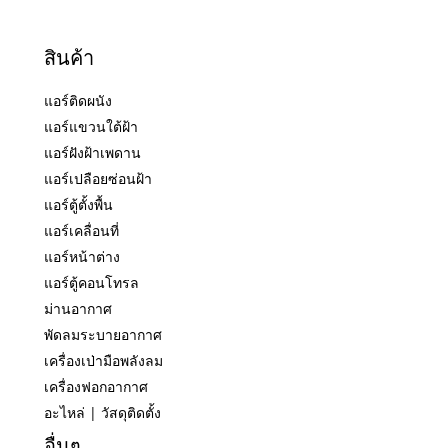
สินค้า
แอร์ติดผนัง
แอร์แขวนใต้ฝ้า
แอร์ฝังฝ้าเพดาน
แอร์เปลือยซ่อนฝ้า
แอร์ตู้ตั้งพื้น
แอร์เคลื่อนที่
แอร์หน้าต่าง
แอร์ตู้คอนโทรล
ม่านอากาศ
พัดลมระบายอากาศ
เครื่องเป่ามือพลังลม
เครื่องฟอกอากาศ
อะไหล่ | วัสดุติดตั้ง
อื่นๆ