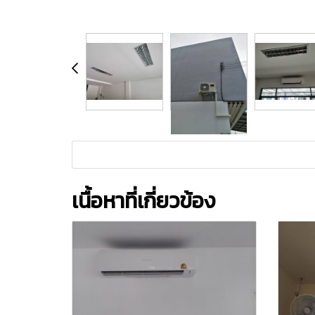
เนื้อหาที่เกี่ยวข้อง