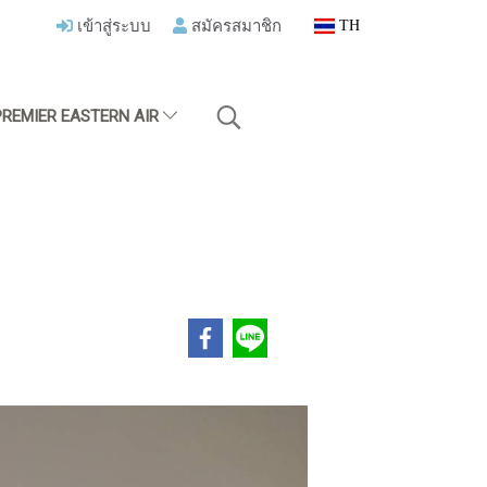
เข้าสู่ระบบ
สมัครสมาชิก
TH
PREMIER EASTERN AIR