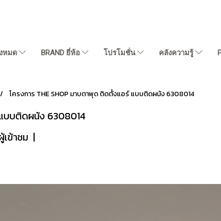
ั้งหมด
BRAND ยี่ห้อ
โปรโมชั่น
คลังความรู้
โครงการ THE SHOP มาบตาพุด ติดตั้งแอร์ แบบติดผนัง 6308014
 แบบติดผนัง 6308014
้เข้าชม
|