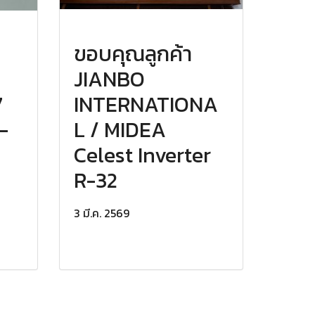
ขอบคุณลูกค้า
JIANBO
7
INTERNATIONA
-
L / MIDEA
Celest Inverter
R-32
3 มี.ค. 2569