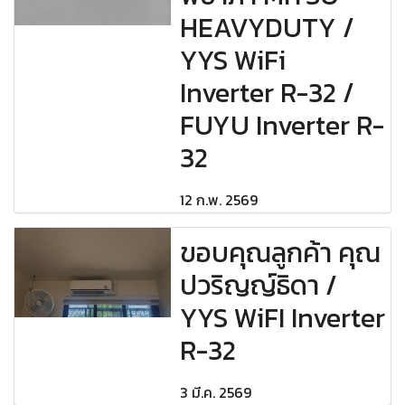
HEAVYDUTY /
YYS WiFi
Inverter R-32 /
FUYU Inverter R-
32
12 ก.พ. 2569
ขอบคุณลูกค้า คุณ
ปวริญญ์ธิดา /
YYS WiFI Inverter
R-32
3 มี.ค. 2569