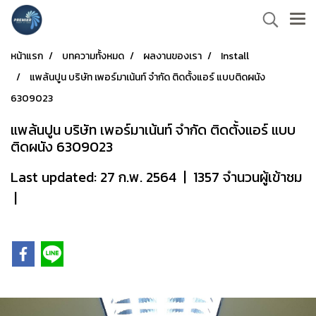
หน้าแรก
บทความทั้งหมด
ผลงานของเรา
Install
แพล้นปูน บริษัท เพอร์มาเน้นท์ จำกัด ติดตั้งแอร์ แบบติดผนัง
6309023
แพล้นปูน บริษัท เพอร์มาเน้นท์ จำกัด ติดตั้งแอร์ แบบ
ติดผนัง 6309023
Last updated: 27 ก.พ. 2564
|
1357 จำนวนผู้เข้าชม
|