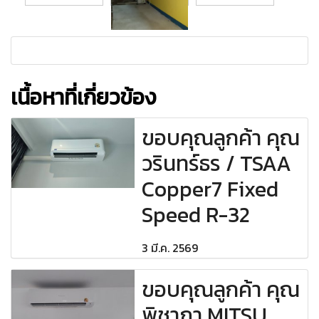
เนื้อหาที่เกี่ยวข้อง
ขอบคุณลูกค้า คุณ
วรินทร์ธร / TSAA
Copper7 Fixed
Speed R-32
3 มี.ค. 2569
ขอบคุณลูกค้า คุณ
พิชาภา MITSU