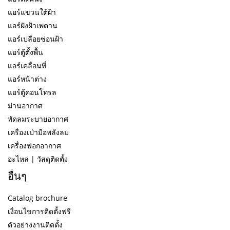
แอร์แขวนใต้ฝ้า
แอร์ฝังฝ้าเพดาน
แอร์เปลือยซ่อนฝ้า
แอร์ตู้ตั้งพื้น
แอร์เคลื่อนที่
แอร์หน้าต่าง
แอร์ตู้คอนโทรล
ม่านอากาศ
พัดลมระบายอากาศ
เครื่องเป่ามือพลังลม
เครื่องฟอกอากาศ
อะไหล่ | วัสดุติดตั้ง
อื่นๆ
Catalog brochure
เงื่อนไขการติดตั้งฟรี
ตัวอย่างงานติดตั้ง