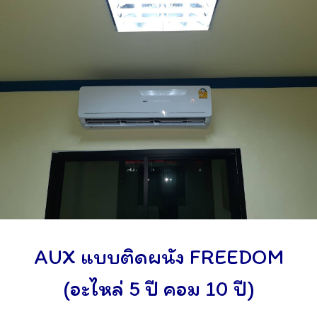
AUX แบบติดผนัง FREEDOM
(อะไหล่ 5 ปี คอม 10 ปี)