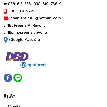
☎️ 038-615-333 , 038-610-738-9
061-951-5645
premierair305@hotmail.com
LINE :
PremierAirRayong
LINE@ :
@premier.rayong
:
Google Maps ร้าน
สินค้า
แอร์ติดผนัง