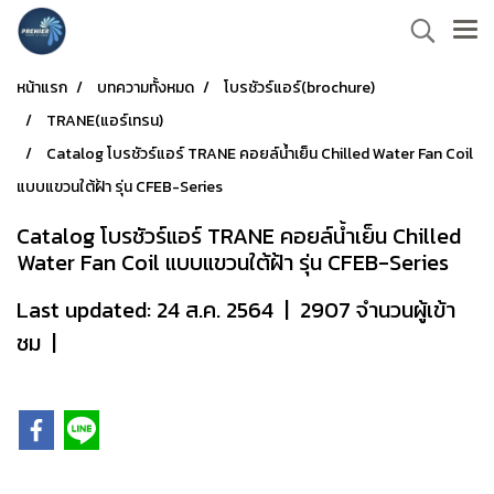
หน้าแรก
บทความทั้งหมด
โบรชัวร์แอร์(brochure)
TRANE(แอร์เทรน)
Catalog โบรชัวร์แอร์ TRANE คอยล์น้ำเย็น Chilled Water Fan Coil
แบบแขวนใต้ฝ้า รุ่น CFEB-Series
Catalog โบรชัวร์แอร์ TRANE คอยล์น้ำเย็น Chilled
Water Fan Coil แบบแขวนใต้ฝ้า รุ่น CFEB-Series
Last updated: 24 ส.ค. 2564
|
2907 จำนวนผู้เข้า
ชม
|