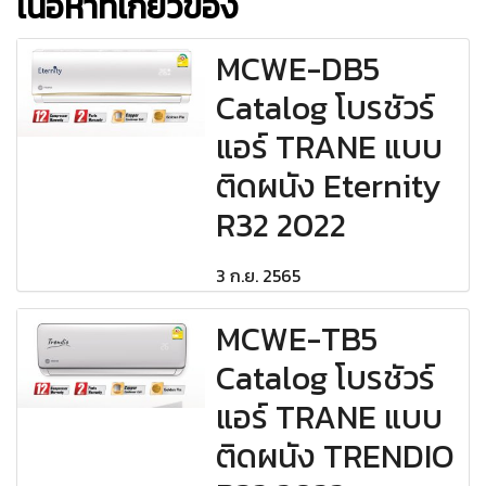
เนื้อหาที่เกี่ยวข้อง
MCWE-DB5
Catalog โบรชัวร์
แอร์ TRANE แบบ
ติดผนัง Eternity
R32 2022
3 ก.ย. 2565
MCWE-TB5
Catalog โบรชัวร์
แอร์ TRANE แบบ
ติดผนัง TRENDIO