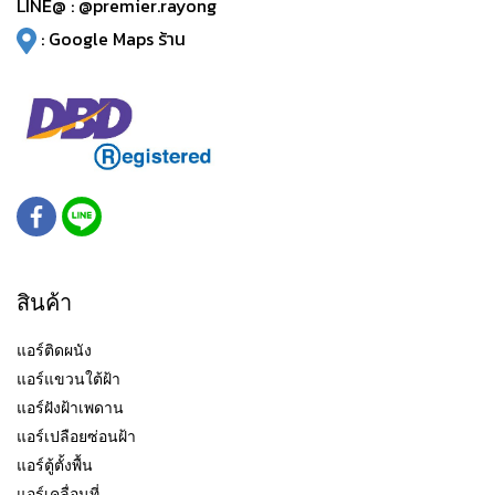
LINE@ :
@premier.rayong
:
Google Maps ร้าน
สินค้า
แอร์ติดผนัง
แอร์แขวนใต้ฝ้า
แอร์ฝังฝ้าเพดาน
แอร์เปลือยซ่อนฝ้า
แอร์ตู้ตั้งพื้น
แอร์เคลื่อนที่