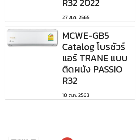
R32 2022
27 ส.ค. 2565
MCWE-GB5
Catalog โบรชัวร์
แอร์ TRANE แบบ
ติดผนัง PASSIO
R32
10 ต.ค. 2563