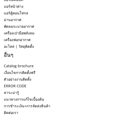
แอร์หน้าต่าง
แอร์ตู้คอนโทรล
ม่านอากาศ
พัดลมระบายอากาศ
เครื่องเป่ามือพลังลม
เครื่องฟอกอากาศ
อะไหล่ | วัสดุติดตั้ง
อื่นๆ
Catalog brochure
เงื่อนไขการติดตั้งฟรี
ตัวอย่างงานติดตั้ง
ERROR CODE
สาระน่ารู้
แนวทางการแก้ไขเบื้องต้น
การชำระเงิน+การจัดส่งสินค้า
ติดต่อเรา