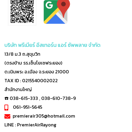
บริษัท พรีเมียร์ อีสเทอร์น แอร์ ซัพพลาย จำกัด
13/8 ม.3 ถ.สุขุมวิท
(ตรงข้าม รร.เซ็นโยเซฟระยอง)
ต.เนินพระ อ.เมือง จ.ระยอง 21000
TAX ID : 0215540002022
สำนักงานใหญ่
☎️ 038-615-333 , 038-610-738-9
061-951-5645
premierair305@hotmail.com
LINE :
PremierAirRayong