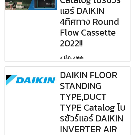
แอร์ DAIKIN
4ทิศทาง Round
Flow Cassette
2022!!
3 มี.ค. 2565
DAIKIN FLOOR
STANDING
TYPE,DUCT
TYPE Catalog โบ
รชัวร์แอร์ DAIKIN
INVERTER AIR