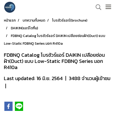
หน้าแรก
บทความทั้งหมด
โบรชัวร์แอร์(brochure)
DAIKIN(แอร์ไดกิ้น)
FDBNQ Catalog โบรชัวร์แอร์ DAIKIN เปลือยซ่อนฝ้า(Duct) แบบ
Low-Static FDBNQ Series มอก R410a
FDBNQ Catalog โบรชัวร์แอร์ DAIKIN เปลือยซ่อน
ฝ้า(Duct) แบบ Low-Static FDBNQ Series มอก
R410a
Last updated: 16 มิ.ย. 2564
|
3488 จำนวนผู้เข้าชม
|