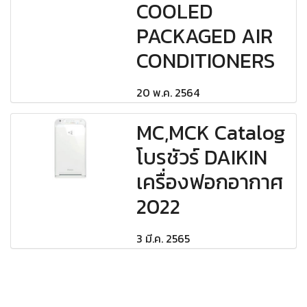
COOLED
PACKAGED AIR
CONDITIONERS
20 พ.ค. 2564
MC,MCK Catalog
โบรชัวร์ DAIKIN
เครื่องฟอกอากาศ
2022
3 มี.ค. 2565