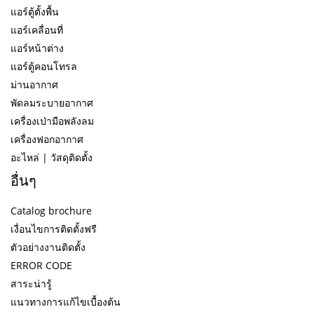
แอร์ตู้ตั้งพื้น
แอร์เคลื่อนที่
แอร์หน้าต่าง
แอร์ตู้คอนโทรล
ม่านอากาศ
พัดลมระบายอากาศ
เครื่องเป่ามือพลังลม
เครื่องฟอกอากาศ
อะไหล่ | วัสดุติดตั้ง
อื่นๆ
Catalog brochure
เงื่อนไขการติดตั้งฟรี
ตัวอย่างงานติดตั้ง
ERROR CODE
สาระน่ารู้
แนวทางการแก้ไขเบื้องต้น