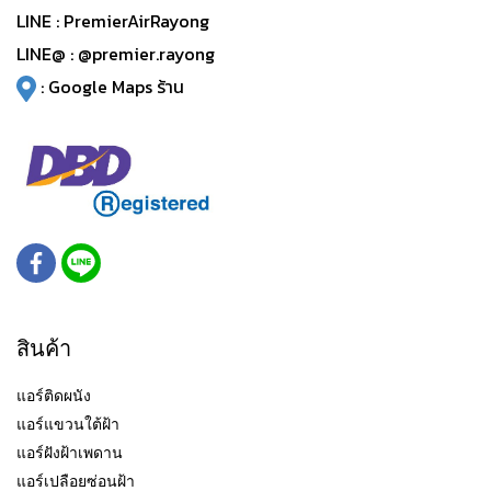
LINE :
PremierAirRayong
LINE@ :
@premier.rayong
:
Google Maps ร้าน
สินค้า
แอร์ติดผนัง
แอร์แขวนใต้ฝ้า
แอร์ฝังฝ้าเพดาน
แอร์เปลือยซ่อนฝ้า