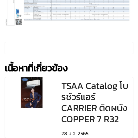
เนื้อหาที่เกี่ยวข้อง
TSAA Catalog โบ
รชัวร์แอร์
CARRIER ติดผนัง
COPPER 7 R32
28 ม.ค. 2565