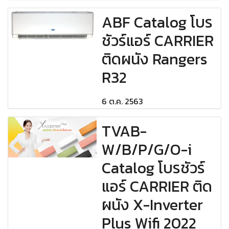
ABF Catalog โบร
ชัวร์แอร์ CARRIER
ติดผนัง Rangers
R32
6 ต.ค. 2563
TVAB-
W/B/P/G/O-i
Catalog โบรชัวร์
แอร์ CARRIER ติด
ผนัง X-Inverter
Plus Wifi 2022