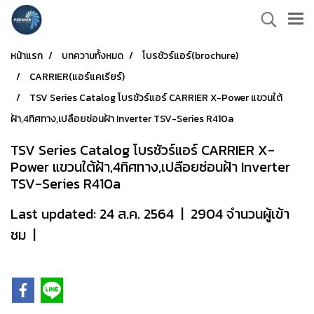
หน้าแรก
บทความทั้งหมด
โบรชัวร์แอร์(brochure)
CARRIER(แอร์แคเรียร์)
TSV Series Catalog โบรชัวร์แอร์ CARRIER X-Power แขวนใต้
ฝ้า,4ทิศทาง,เปลือยซ่อนฝ้า Inverter TSV-Series R410a
TSV Series Catalog โบรชัวร์แอร์ CARRIER X-
Power แขวนใต้ฝ้า,4ทิศทาง,เปลือยซ่อนฝ้า Inverter
TSV-Series R410a
Last updated: 24 ส.ค. 2564
|
2904 จำนวนผู้เข้า
ชม
|