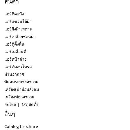
สินค้า
แอร์ติดผนัง
แอร์แขวนใต้ฝ้า
แอร์ฝังฝ้าเพดาน
แอร์เปลือยซ่อนฝ้า
แอร์ตู้ตั้งพื้น
แอร์เคลื่อนที่
แอร์หน้าต่าง
แอร์ตู้คอนโทรล
ม่านอากาศ
พัดลมระบายอากาศ
เครื่องเป่ามือพลังลม
เครื่องฟอกอากาศ
อะไหล่ | วัสดุติดตั้ง
อื่นๆ
Catalog brochure