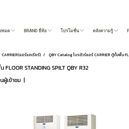
ั้งหมด
BRAND ยี่ห้อ
โปรโมชั่น
คลังความรู้
CARRIER(แอร์แคเรียร์)
QBY Catalog โบรชัวร์แอร์ CARRIER ตู้ตั้งพื้
้งพื้น FLOOR STANDING SPILT QBY R32
ผู้เข้าชม
|