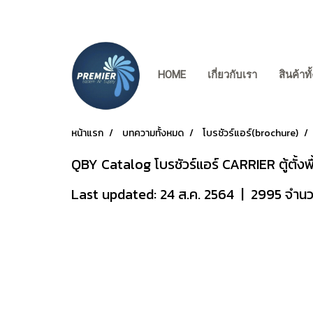
HOME
เกี่ยวกับเรา
สินค้าท
หน้าแรก
บทความทั้งหมด
โบรชัวร์แอร์(brochure)
QBY Catalog โบรชัวร์แอร์ CARRIER ตู้ตั
Last updated: 24 ส.ค. 2564
|
2995 จำนวน