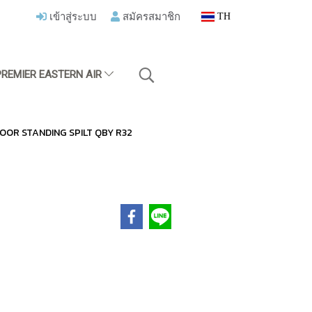
เข้าสู่ระบบ
สมัครสมาชิก
TH
PREMIER EASTERN AIR
น FLOOR STANDING SPILT QBY R32