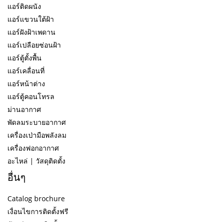
แอร์ติดผนัง
แอร์แขวนใต้ฝ้า
แอร์ฝังฝ้าเพดาน
แอร์เปลือยซ่อนฝ้า
แอร์ตู้ตั้งพื้น
แอร์เคลื่อนที่
แอร์หน้าต่าง
แอร์ตู้คอนโทรล
ม่านอากาศ
พัดลมระบายอากาศ
เครื่องเป่ามือพลังลม
เครื่องฟอกอากาศ
อะไหล่ | วัสดุติดตั้ง
อื่นๆ
Catalog brochure
เงื่อนไขการติดตั้งฟรี