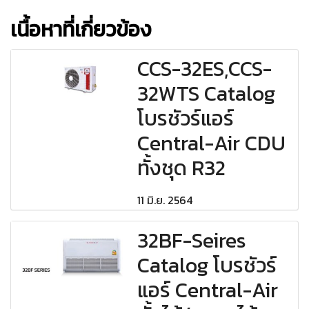
เนื้อหาที่เกี่ยวข้อง
CCS-32ES,CCS-
32WTS Catalog
โบรชัวร์แอร์
Central-Air CDU
ทั้งชุด R32
11 มิ.ย. 2564
32BF-Seires
Catalog โบรชัวร์
แอร์ Central-Air