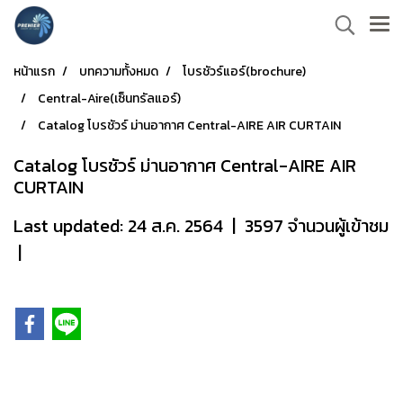
หน้าแรก
บทความทั้งหมด
โบรชัวร์แอร์(brochure)
Central-Aire(เซ็นทรัลแอร์)
Catalog โบรชัวร์ ม่านอากาศ Central-AIRE AIR CURTAIN
Catalog โบรชัวร์ ม่านอากาศ Central-AIRE AIR
CURTAIN
Last updated: 24 ส.ค. 2564
|
3597 จำนวนผู้เข้าชม
|