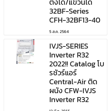
ตั้งได้/แขวนได้
32BF-Series
CFH-32BF13-40
5 ส.ค. 2564
IVJS-SERIES
Inverter R32
2022!! Catalog โบ
รชัวร์แอร์
Central-Air ติด
ผนัง CFW-IVJS
Inverter R32
12 มี.ค. 2565