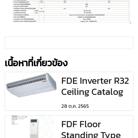
เนื้อหาที่เกี่ยวข้อง
FDE Inverter R32
Ceiling Catalog
28 ต.ค. 2565
FDF Floor
Standing Type