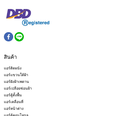
สินค้า
แอร์ติดผนัง
แอร์แขวนใต้ฝ้า
แอร์ฝังฝ้าเพดาน
แอร์เปลือยซ่อนฝ้า
แอร์ตู้ตั้งพื้น
แอร์เคลื่อนที่
แอร์หน้าต่าง
แอร์ตู้คอนโทรล