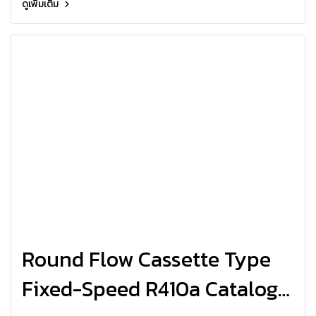
ดูเพิ่มเติม
Round Flow Cassette Type
Fixed-Speed R410a Catalog