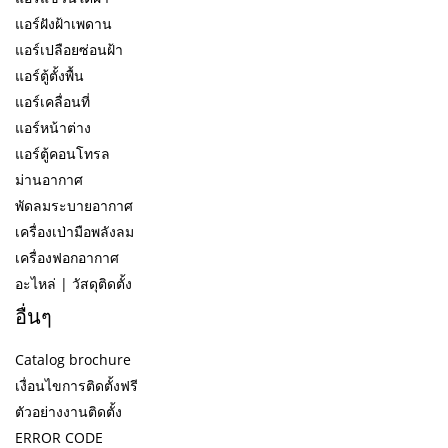
แอร์ฝังฝ้าเพดาน
แอร์เปลือยซ่อนฝ้า
แอร์ตู้ตั้งพื้น
แอร์เคลื่อนที่
แอร์หน้าต่าง
แอร์ตู้คอนโทรล
ม่านอากาศ
พัดลมระบายอากาศ
เครื่องเป่ามือพลังลม
เครื่องฟอกอากาศ
อะไหล่ | วัสดุติดตั้ง
อื่นๆ
Catalog brochure
เงื่อนไขการติดตั้งฟรี
ตัวอย่างงานติดตั้ง
ERROR CODE