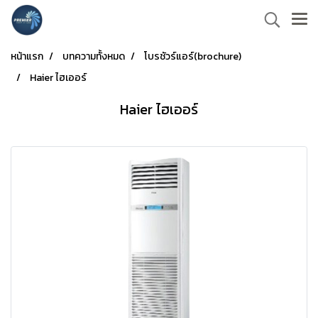
หน้าแรก
บทความทั้งหมด
โบรชัวร์แอร์(brochure)
Haier ไฮเออร์
Haier ไฮเออร์