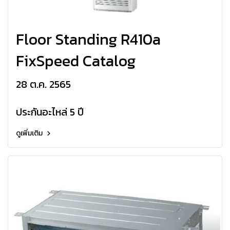
Floor Standing R410a
FixSpeed Catalog
28 ต.ค. 2565
ประกันอะไหล่ 5 ปี
ดูเพิ่มเติม