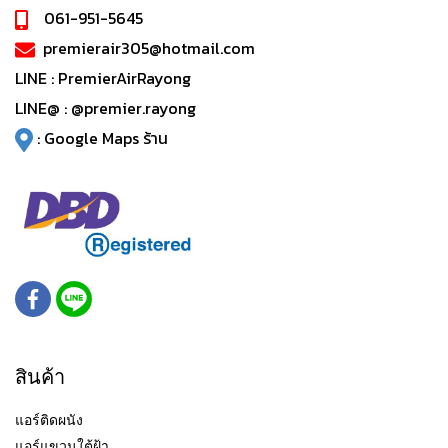
061-951-5645
premierair305@hotmail.com
LINE :
PremierAirRayong
LINE@ :
@premier.rayong
:
Google Maps ร้าน
สินค้า
แอร์ติดผนัง
แอร์แขวนใต้ฝ้า