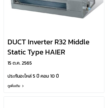
DUCT Inverter R32 Middle
Static Type HAIER
15 ต.ค. 2565
ประกันอะไหล่ 5 ปี คอม 10 ปี
ดูเพิ่มเติม