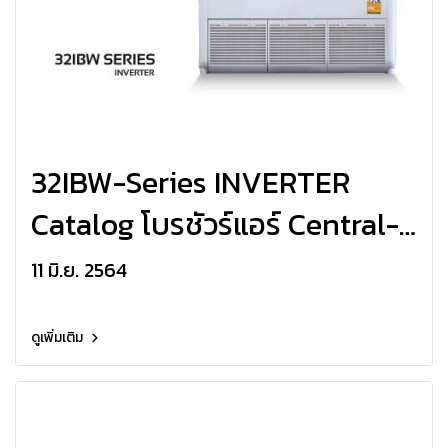
32IBW-Series INVERTER
Catalog โบรชัวร์แอร์ Central-
Air ตั้งได้/แขวนได้ 32IBW-
11 มิ.ย. 2564
Series INVERTER R32
ดูเพิ่มเติม