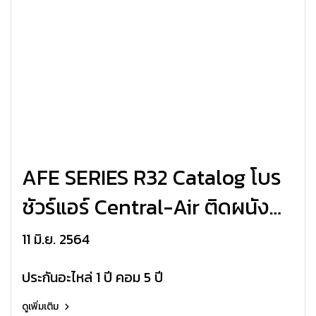
AFE SERIES R32 Catalog โบร
ชัวร์แอร์ Central-Air ติดผนัง
AFE Series CFW-AFE R32
11 มิ.ย. 2564
ประกันอะไหล่ 1 ปี คอม 5 ปี
ดูเพิ่มเติม