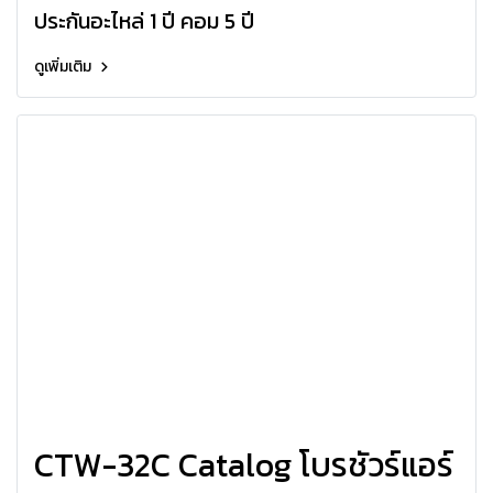
ประกันอะไหล่ 1 ปี คอม 5 ปี
ดูเพิ่มเติม
CTW-32C Catalog โบรชัวร์แอร์