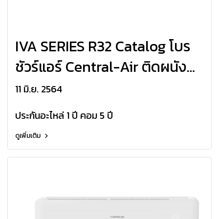
IVA SERIES R32 Catalog โบร
ชัวร์แอร์ Central-Air ติดผนัง
Wall Type Inverter รุ่น CFW-
11 มิ.ย. 2564
IVA R32
ประกันอะไหล่ 1 ปี คอม 5 ปี
ดูเพิ่มเติม