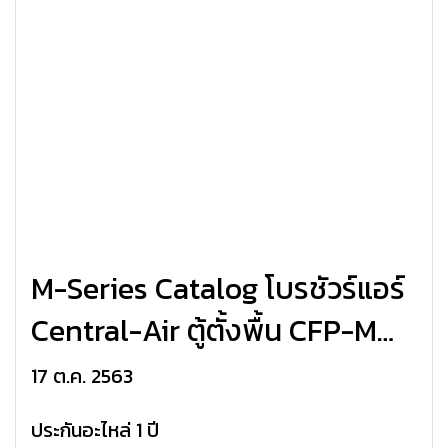
M-Series Catalog โบรชัวร์แอร์
Central-Air ตู้ตั้งพื้น CFP-M
R410a R32
17 ต.ค. 2563
ประกันอะไหล่ 1 ปี