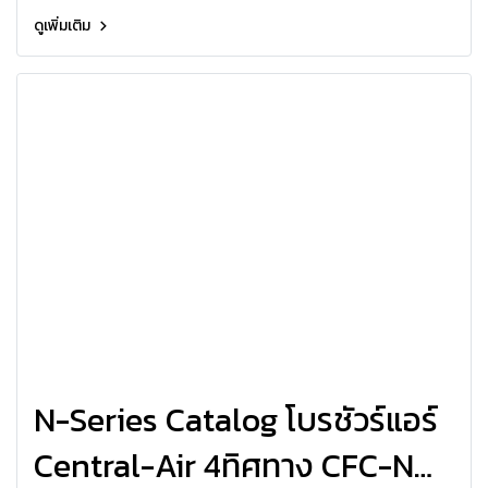
ดูเพิ่มเติม
N-Series Catalog โบรชัวร์แอร์
Central-Air 4ทิศทาง CFC-N