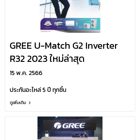
GREE U-Match G2 Inverter
R32 2023 ใหม่ล่าสุด
15 พ.ค. 2566
ประกันอะไหล่ 5 ปี ทุกชิ้น
ดูเพิ่มเติม