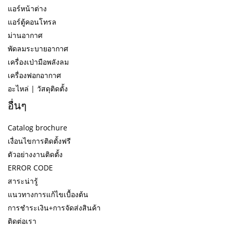
แอร์หน้าต่าง
แอร์ตู้คอนโทรล
ม่านอากาศ
พัดลมระบายอากาศ
เครื่องเป่ามือพลังลม
เครื่องฟอกอากาศ
อะไหล่ | วัสดุติดตั้ง
อื่นๆ
Catalog brochure
เงื่อนไขการติดตั้งฟรี
ตัวอย่างงานติดตั้ง
ERROR CODE
สาระน่ารู้
แนวทางการแก้ไขเบื้องต้น
การชำระเงิน+การจัดส่งสินค้า
ติดต่อเรา