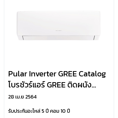
Pular Inverter GREE Catalog
โบรชัวร์แอร์ GREE ติดผนัง
Pular Inverter R32
28 เม.ย 2564
รับประกันอะไหล่ 5 ปี คอม 10 ปี