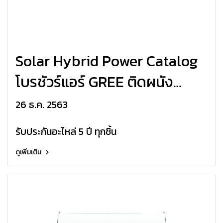
Solar Hybrid Power Catalog
โบรชัวร์แอร์ GREE ติดผนัง
Solar Hybrid Power Air-Con
26 ธ.ค. 2563
Inverter R410a
รับประกันอะไหล่ 5 ปี ทุกชิ้น
ดูเพิ่มเติม