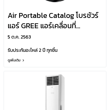
Air Portable Catalog โบรชัวร์
แอร์ GREE แอร์เคลื่อนที่
Portable R32,R410a
5 ต.ค. 2563
รับประกันอะไหล่ 2 ปี ทุกชิ้น
ดูเพิ่มเติม