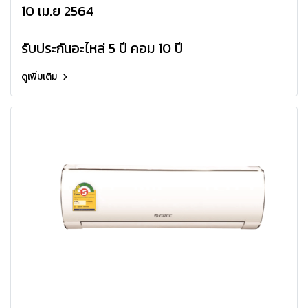
เวอเตอร์ Minty Inverter R32
10 เม.ย 2564
รับประกันอะไหล่ 5 ปี คอม 10 ปี
ดูเพิ่มเติม