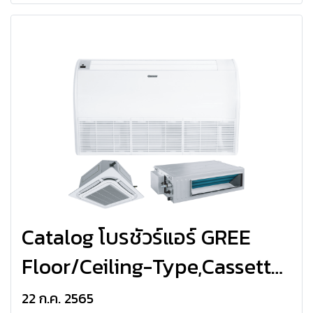
Catalog โบรชัวร์แอร์ GREE
Floor/Ceiling-Type,Cassette-
Type,Duct-Type U-Match
22 ก.ค. 2565