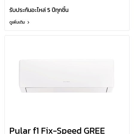
FIX-SPEED
รับประกันอะไหล่ 5 ปีทุกชิ้น
ดูเพิ่มเติม
Pular f1 Fix-Speed GREE