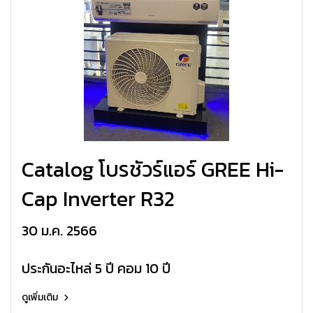
Catalog โบรชัวร์แอร์ GREE Hi-
Cap Inverter R32
30 ม.ค. 2566
ประกันอะไหล่ 5 ปี คอม 10 ปี
ดูเพิ่มเติม