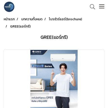
หน้าแรก
บทความทั้งหมด
โบรชัวร์แอร์(brochure)
GREE(แอร์กรี)
GREE(แอร์กรี)