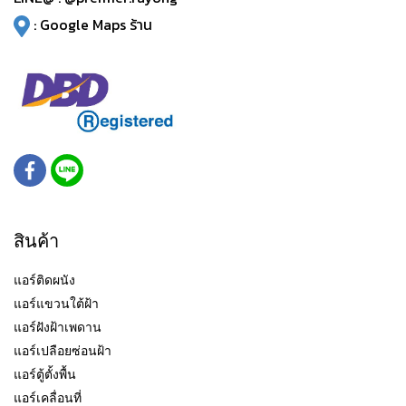
:
Google Maps ร้าน
สินค้า
แอร์ติดผนัง
แอร์แขวนใต้ฝ้า
แอร์ฝังฝ้าเพดาน
แอร์เปลือยซ่อนฝ้า
แอร์ตู้ตั้งพื้น
แอร์เคลื่อนที่