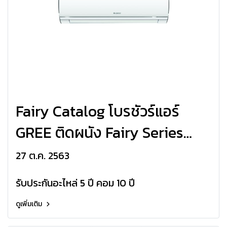
Fairy Catalog โบรชัวร์แอร์
GREE ติดผนัง Fairy Series
R32
27 ต.ค. 2563
รับประกันอะไหล่ 5 ปี คอม 10 ปี
ดูเพิ่มเติม