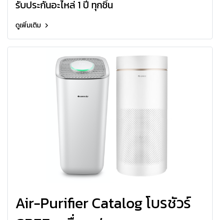
รับประกันอะไหล่ 1 ปี ทุกชิ้น
ดูเพิ่มเติม
Air-Purifier Catalog โบรชัวร์