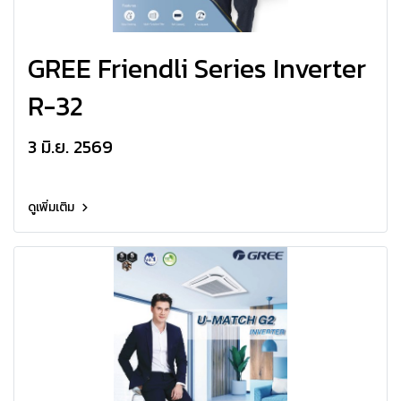
GREE Friendli Series Inverter
R-32
3 มิ.ย. 2569
ดูเพิ่มเติม