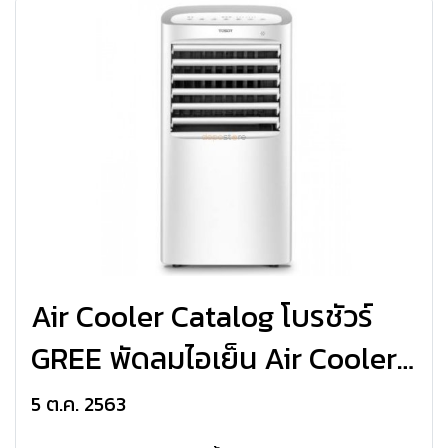
Air Cooler Catalog โบรชัวร์
GREE พัดลมไอเย็น Air Cooler
10 Litter
5 ต.ค. 2563