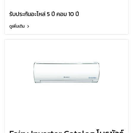
Inverter R32
รับประกันอะไหล่ 5 ปี คอม 10 ปี
ดูเพิ่มเติม