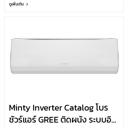
ดูเพิ่มเติม
Minty Inverter Catalog โบร
ชัวร์แอร์ GREE ติดผนัง ระบบอิน