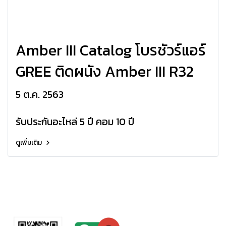
Amber III Catalog โบรชัวร์แอร์
GREE ติดผนัง Amber III R32
5 ต.ค. 2563
รับประกันอะไหล่ 5 ปี คอม 10 ปี
ดูเพิ่มเติม