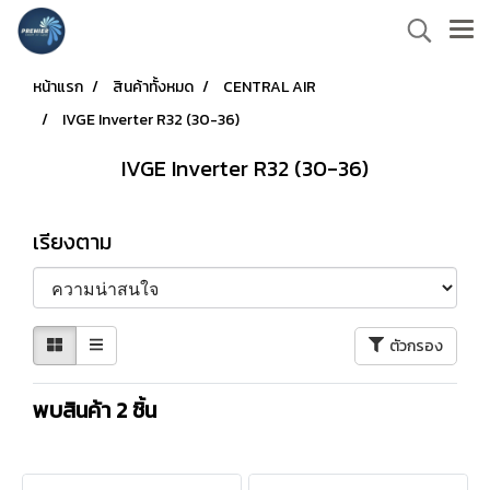
หน้าแรก
สินค้าทั้งหมด
CENTRAL AIR
IVGE Inverter R32 (30-36)
IVGE Inverter R32 (30-36)
เรียงตาม
ตัวกรอง
พบสินค้า 2 ชิ้น