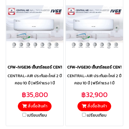
CFW-IVGE36 เซ็นทรัลแอร์ CENTRAL AIR แบบติดผนัง รุ่น IVGE Series 
CFW-IVGE30 เซ็นทรัลแอร์ CENTRAL 
CENTRAL-AIR ประกันอะไหล่ 2 ปี
CENTRAL-AIR ประกันอะไหล่ 2 ปี
คอม 10 ปี | ฟรีค่าแรง 1 ปี
คอม 10 ปี | ฟรีค่าแรง 1 ปี
฿35,800
฿32,900
สั่งซื้อสินค้า
สั่งซื้อสินค้า
เปรียบเทียบ
เปรียบเทียบ