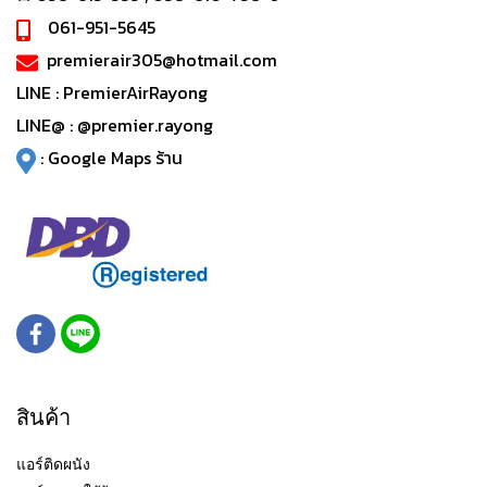
061-951-5645
premierair305@hotmail.com
LINE :
PremierAirRayong
LINE@ :
@premier.rayong
:
Google Maps ร้าน
สินค้า
แอร์ติดผนัง