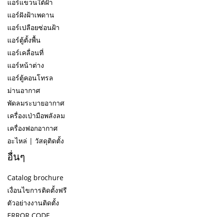
แอร์แขวนใต้ฝ้า
แอร์ฝังฝ้าเพดาน
แอร์เปลือยซ่อนฝ้า
แอร์ตู้ตั้งพื้น
แอร์เคลื่อนที่
แอร์หน้าต่าง
แอร์ตู้คอนโทรล
ม่านอากาศ
พัดลมระบายอากาศ
เครื่องเป่ามือพลังลม
เครื่องฟอกอากาศ
อะไหล่ | วัสดุติดตั้ง
อื่นๆ
Catalog brochure
เงื่อนไขการติดตั้งฟรี
ตัวอย่างงานติดตั้ง
ERROR CODE