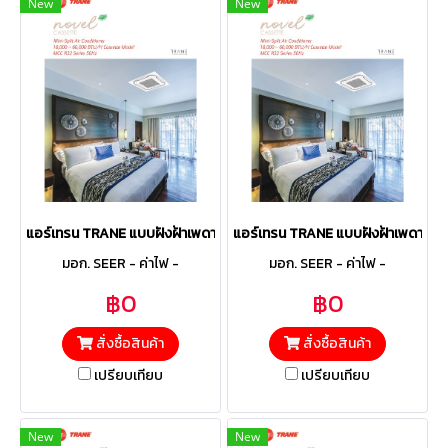
New
New
แอร์เทรน TRANE แบบฝังฝ้าเพดาน 4ทิศทาง รุ่น MCCE604B Fixed ขนาด 
แอร์เทรน TRANE แบบฝังฝ้าเพดาน 4ท
มอก. SEER - ค่าไฟ -
มอก. SEER - ค่าไฟ -
฿0
฿0
สั่งซื้อสินค้า
สั่งซื้อสินค้า
เปรียบเทียบ
เปรียบเทียบ
New
New