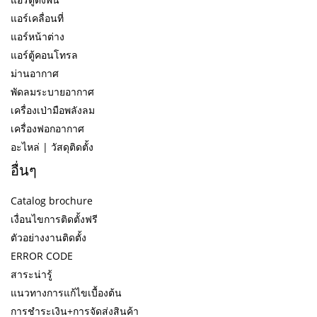
แอร์เคลื่อนที่
แอร์หน้าต่าง
แอร์ตู้คอนโทรล
ม่านอากาศ
พัดลมระบายอากาศ
เครื่องเป่ามือพลังลม
เครื่องฟอกอากาศ
อะไหล่ | วัสดุติดตั้ง
อื่นๆ
Catalog brochure
เงื่อนไขการติดตั้งฟรี
ตัวอย่างงานติดตั้ง
ERROR CODE
สาระน่ารู้
แนวทางการแก้ไขเบื้องต้น
การชำระเงิน+การจัดส่งสินค้า