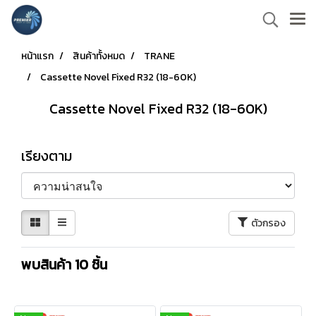
หน้าแรก
สินค้าทั้งหมด
TRANE
Cassette Novel Fixed R32 (18-60K)
Cassette Novel Fixed R32 (18-60K)
เรียงตาม
ตัวกรอง
พบสินค้า 10 ชิ้น