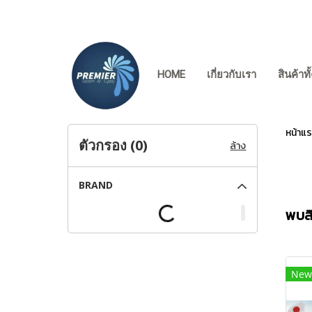
HOME
เกี่ยวกับเรา
สินค้าท
หน้าแ
ตัวกรอง (
0
)
ล้าง
BRAND
พบสิน
New