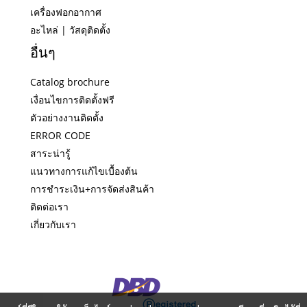
เครื่องฟอกอากาศ
อะไหล่ | วัสดุติดตั้ง
อื่นๆ
Catalog brochure
เงื่อนไขการติดตั้งฟรี
ตัวอย่างงานติดตั้ง
ERROR CODE
สาระน่ารู้
แนวทางการแก้ไขเบื้องต้น
การชำระเงิน+การจัดส่งสินค้า
ติดต่อเรา
เกี่ยวกับเรา