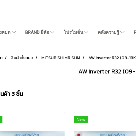
ั้งหมด
BRAND ยี่ห้อ
โปรโมชั่น
คลังความรู้
รก
สินค้าทั้งหมด
MITSUBISHI MR.SLIM
AW Inverter R32 (09-18K
AW Inverter R32 (09-
ค้า 3 ชิ้น
New