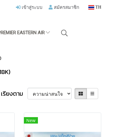
เข้าสู่ระบบ
สมัครสมาชิก
TH
PREMIER EASTERN AIR
)
18K)
เรียงตาม
New