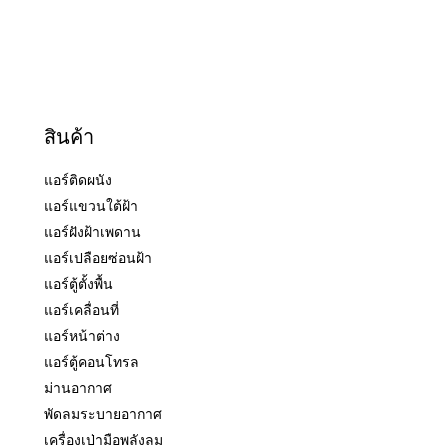
สินค้า
แอร์ติดผนัง
แอร์แขวนใต้ฝ้า
แอร์ฝังฝ้าเพดาน
แอร์เปลือยซ่อนฝ้า
แอร์ตู้ตั้งพื้น
แอร์เคลื่อนที่
แอร์หน้าต่าง
แอร์ตู้คอนโทรล
ม่านอากาศ
พัดลมระบายอากาศ
เครื่องเป่ามือพลังลม