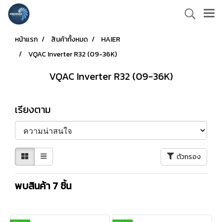
หน้าแรก
สินค้าทั้งหมด
HAIER
VQAC Inverter R32 (09-36K)
VQAC Inverter R32 (09-36K)
เรียงตาม
ตัวกรอง
พบสินค้า 7 ชิ้น