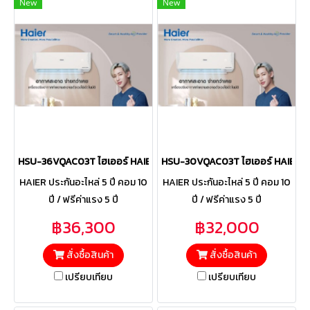
New
New
HSU-36VQAC03T ไฮเออร์ HAIER แบบติดผนัง รุ่น Clean Cool VQAC Se
HSU-30VQAC03T ไฮเออร์ HAIER แบบต
HAIER ประกันอะไหล่ 5 ปี คอม 10
HAIER ประกันอะไหล่ 5 ปี คอม 10
ปี / ฟรีค่าแรง 5 ปี
ปี / ฟรีค่าแรง 5 ปี
฿36,300
฿32,000
สั่งซื้อสินค้า
สั่งซื้อสินค้า
เปรียบเทียบ
เปรียบเทียบ