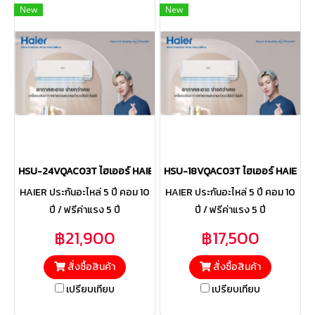
New
New
HSU-24VQAC03T ไฮเออร์ HAIER แบบติดผนัง รุ่น Clean Cool VQAC Ser
HSU-18VQAC03T ไฮเออร์ HAIER แบบต
HAIER ประกันอะไหล่ 5 ปี คอม 10
HAIER ประกันอะไหล่ 5 ปี คอม 10
ปี / ฟรีค่าแรง 5 ปี
ปี / ฟรีค่าแรง 5 ปี
฿21,900
฿17,500
สั่งซื้อสินค้า
สั่งซื้อสินค้า
เปรียบเทียบ
เปรียบเทียบ