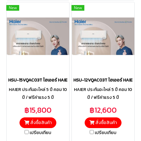
New
New
HSU-15VQAC03T ไฮเออร์ HAIER แบบติดผนัง รุ่น Clean Cool VQAC Ser
HSU-12VQAC03T ไฮเออร์ HAIER แบบต
HAIER ประกันอะไหล่ 5 ปี คอม 10
HAIER ประกันอะไหล่ 5 ปี คอม 10
ปี / ฟรีค่าแรง 5 ปี
ปี / ฟรีค่าแรง 5 ปี
฿15,800
฿12,600
สั่งซื้อสินค้า
สั่งซื้อสินค้า
เปรียบเทียบ
เปรียบเทียบ