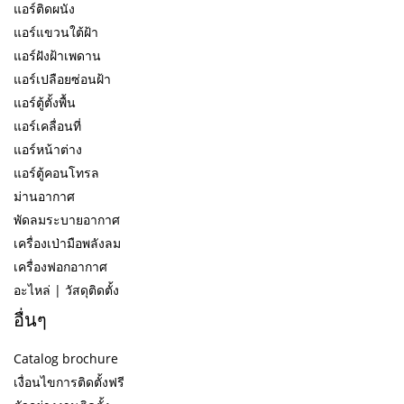
แอร์ติดผนัง
แอร์แขวนใต้ฝ้า
แอร์ฝังฝ้าเพดาน
แอร์เปลือยซ่อนฝ้า
แอร์ตู้ตั้งพื้น
แอร์เคลื่อนที่
แอร์หน้าต่าง
แอร์ตู้คอนโทรล
ม่านอากาศ
พัดลมระบายอากาศ
เครื่องเป่ามือพลังลม
เครื่องฟอกอากาศ
อะไหล่ | วัสดุติดตั้ง
อื่นๆ
Catalog brochure
เงื่อนไขการติดตั้งฟรี