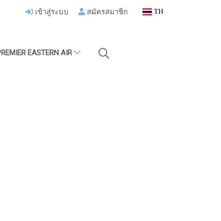
เข้าสู่ระบบ
สมัครสมาชิก
TH
PREMIER EASTERN AIR