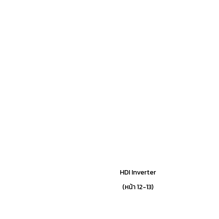
HDI Inverter
(หน้า 12-13)