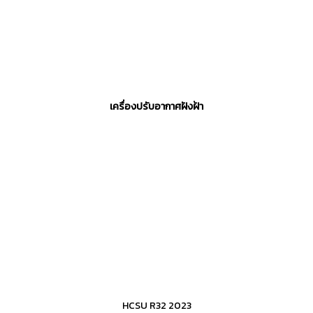
เครื่องปรับอากาศฝังฝ้า
HCSU R32 2023