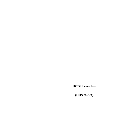
HCSI Inverter
(หน้า 9-10)