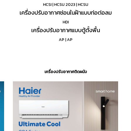
HCSI
|
HCSU 2023
|
HCSU
เครื่องปรับอากาศซ่อนในฝ้าแบบท่อต่อลม
HDI
เครื่องปรับอากาศแบบตู้ตั้งพื้น
AP
|
AP
เครื่องปรับอากาศติดผนัง