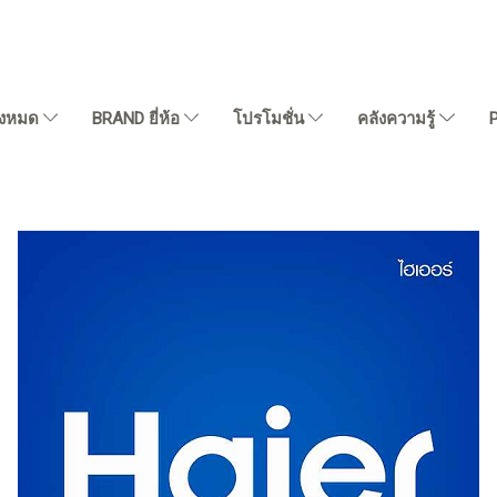
ั้งหมด
BRAND ยี่ห้อ
โปรโมชั่น
คลังความรู้