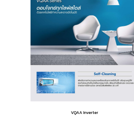
VQAA Inverter