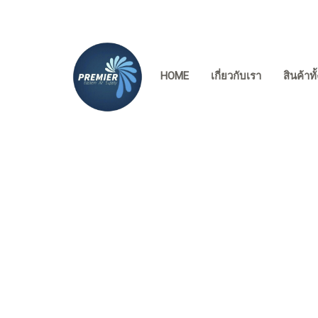
HOME
เกี่ยวกับเรา
สินค้าท