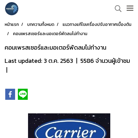
หน้าแรก
บทความทั้งหมด
แนวทางแก้ไขเครื่องปรับอากาศเบื้องต้น
คอมเพรสเซอร์และมอเตอร์พัดลมไม่ทำงาน
คอมเพรสเซอร์และมอเตอร์พัดลมไม่ทำงาน
Last updated: 3 ต.ค. 2563
|
5586 จำนวนผู้เข้าชม
|