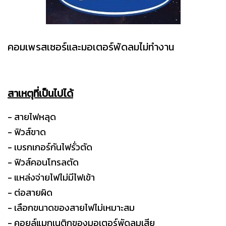
คอมเพรสเซอร์และมอเตอร์พัดลมไม่ทำงาน
สาเหตุที่เป็นไปได้
- สายไฟหลุด
- ฟิวส์ขาด
- เบรกเกอร์กันไฟรั่วตัด
- ฟิวส์คอนโทรลตัด
- แหล่งจ่ายไฟไม่มีไฟเข้า
- ต่อสายผิด
- เลือกขนาดของสายไฟไม่เหมาะสม
- คอยล์แมกเนติกของมอเตอร์พัดลมเสีย