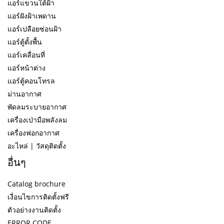
แอร์แขวนใต้ฝ้า
แอร์ฝังฝ้าเพดาน
แอร์เปลือยซ่อนฝ้า
แอร์ตู้ตั้งพื้น
แอร์เคลื่อนที่
แอร์หน้าต่าง
แอร์ตู้คอนโทรล
ม่านอากาศ
พัดลมระบายอากาศ
เครื่องเป่ามือพลังลม
เครื่องฟอกอากาศ
อะไหล่ | วัสดุติดตั้ง
อื่นๆ
Catalog brochure
เงื่อนไขการติดตั้งฟรี
ตัวอย่างงานติดตั้ง
ERROR CODE