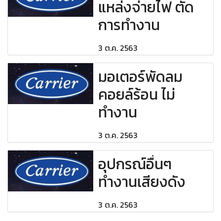
แหล่งจ่ายไฟ ตัด
การทำงาน
3 ต.ค. 2563
มอเตอร์พัดลม
คอยล์ร้อน ไม่
ทำงาน
3 ต.ค. 2563
อุปกรณ์อื่นๆ
ทำงานเสียงดัง
3 ต.ค. 2563