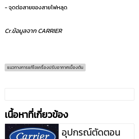
- จุดต่อสายของสายไฟหลุด
Cr.ข้อมูลจาก CARRIER
แนวทางการแก้ไขเครื่องปรับอากาศเบื้องต้น
เนื้อหาที่เกี่ยวข้อง
อุปกรณ์ตัดตอน