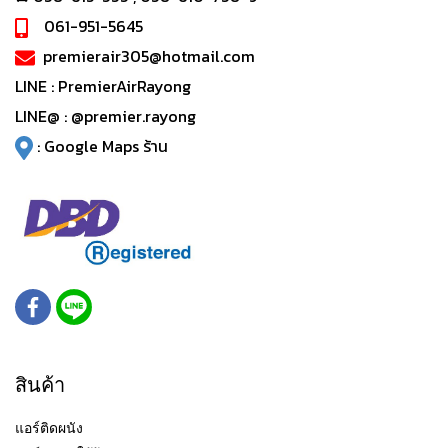
061-951-5645
premierair305@hotmail.com
LINE :
PremierAirRayong
LINE@ :
@premier.rayong
:
Google Maps ร้าน
สินค้า
แอร์ติดผนัง