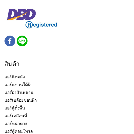
สินค้า
แอร์ติดผนัง
แอร์แขวนใต้ฝ้า
แอร์ฝังฝ้าเพดาน
แอร์เปลือยซ่อนฝ้า
แอร์ตู้ตั้งพื้น
แอร์เคลื่อนที่
แอร์หน้าต่าง
แอร์ตู้คอนโทรล