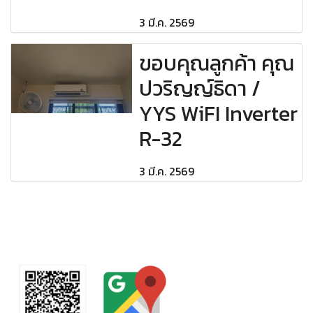
3 มี.ค. 2569
ขอบคุณลูกค้า คุณ
ปวริญญ์ธิดา /
YYS WiFI Inverter
R-32
3 มี.ค. 2569