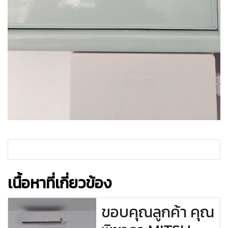
เนื้อหาที่เกี่ยวข้อง
ขอบคุณลูกค้า คุณ