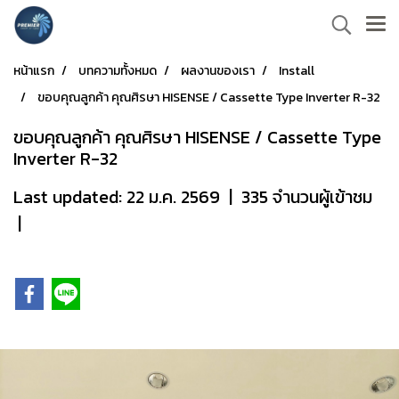
หน้าแรก
บทความทั้งหมด
ผลงานของเรา
Install
ขอบคุณลูกค้า คุณศิรษา HISENSE / Cassette Type Inverter R-32
ขอบคุณลูกค้า คุณศิรษา HISENSE / Cassette Type
Inverter R-32
Last updated: 22 ม.ค. 2569
|
335 จำนวนผู้เข้าชม
|