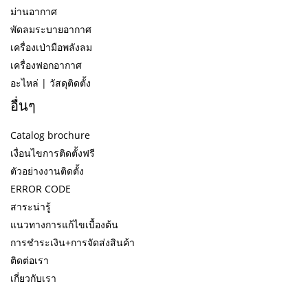
ม่านอากาศ
พัดลมระบายอากาศ
เครื่องเป่ามือพลังลม
เครื่องฟอกอากาศ
อะไหล่ | วัสดุติดตั้ง
อื่นๆ
Catalog brochure
เงื่อนไขการติดตั้งฟรี
ตัวอย่างงานติดตั้ง
ERROR CODE
สาระน่ารู้
แนวทางการแก้ไขเบื้องต้น
การชำระเงิน+การจัดส่งสินค้า
ติดต่อเรา
เกี่ยวกับเรา