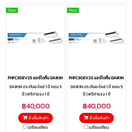
New
New
FHFC30EV2S แอร์ไดกิ้น DAIKIN รุ่น SkyAir Ceiling Standard Invert
FHFC30EV2S แอร์ไดกิ้น DAIKIN รุ่น
DAIKIN ประกันอะไหล่ 1 ปี คอม 5
DAIKIN ประกันอะไหล่ 1 ปี คอม 5
ปี | ฟรีค่าแรง 1 ปี
ปี | ฟรีค่าแรง 1 ปี
฿40,000
฿40,000
สั่งซื้อสินค้า
สั่งซื้อสินค้า
เปรียบเทียบ
เปรียบเทียบ