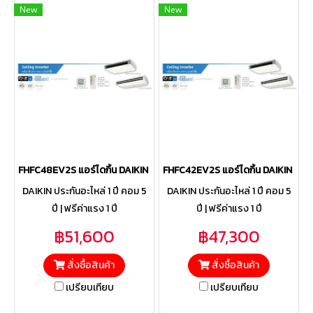
New
New
FHFC48EV2S แอร์ไดกิ้น DAIKIN รุ่น SkyAir Ceiling Standard Invert
FHFC42EV2S แอร์ไดกิ้น DAIKIN รุ่
DAIKIN ประกันอะไหล่ 1 ปี คอม 5
DAIKIN ประกันอะไหล่ 1 ปี คอม 5
ปี | ฟรีค่าแรง 1 ปี
ปี | ฟรีค่าแรง 1 ปี
฿51,600
฿47,300
สั่งซื้อสินค้า
สั่งซื้อสินค้า
เปรียบเทียบ
เปรียบเทียบ