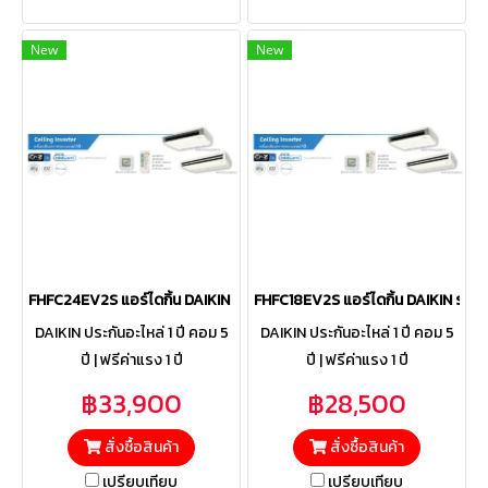
New
New
FHFC24EV2S แอร์ไดกิ้น DAIKIN รุ่น SkyAir Ceiling Standard Invert
FHFC18EV2S แอร์ไดกิ้น DAIKIN รุ่น
DAIKIN ประกันอะไหล่ 1 ปี คอม 5
DAIKIN ประกันอะไหล่ 1 ปี คอม 5
ปี | ฟรีค่าแรง 1 ปี
ปี | ฟรีค่าแรง 1 ปี
฿33,900
฿28,500
สั่งซื้อสินค้า
สั่งซื้อสินค้า
เปรียบเทียบ
เปรียบเทียบ