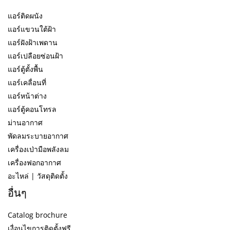
แอร์ติดผนัง
แอร์แขวนใต้ฝ้า
แอร์ฝังฝ้าเพดาน
แอร์เปลือยซ่อนฝ้า
แอร์ตู้ตั้งพื้น
แอร์เคลื่อนที่
แอร์หน้าต่าง
แอร์ตู้คอนโทรล
ม่านอากาศ
พัดลมระบายอากาศ
เครื่องเป่ามือพลังลม
เครื่องฟอกอากาศ
อะไหล่ | วัสดุติดตั้ง
อื่นๆ
Catalog brochure
เงื่อนไขการติดตั้งฟรี