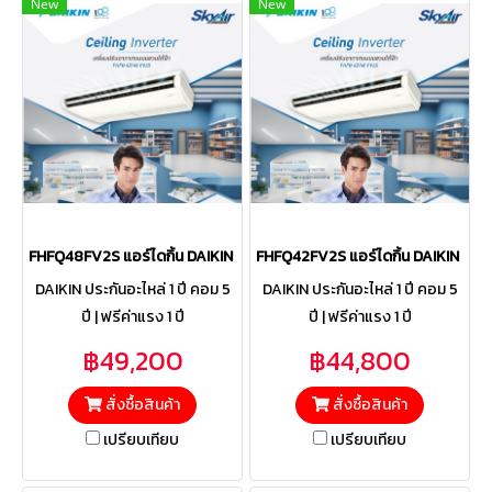
New
New
FHFQ48FV2S แอร์ไดกิ้น DAIKIN รุ่น SkyAir Ceiling Inverter R-32 ข
FHFQ42FV2S แอร์ไดกิ้น DAIKIN รุ่
DAIKIN ประกันอะไหล่ 1 ปี คอม 5
DAIKIN ประกันอะไหล่ 1 ปี คอม 5
ปี | ฟรีค่าแรง 1 ปี
ปี | ฟรีค่าแรง 1 ปี
฿49,200
฿44,800
สั่งซื้อสินค้า
สั่งซื้อสินค้า
เปรียบเทียบ
เปรียบเทียบ