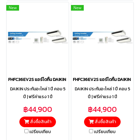
New
New
FHFC36EV2S แอร์ไดกิ้น DAIKIN รุ่น SkyAir Ceiling Standard Invert
FHFC36EV2S แอร์ไดกิ้น DAIKIN รุ่น
DAIKIN ประกันอะไหล่ 1 ปี คอม 5
DAIKIN ประกันอะไหล่ 1 ปี คอม 5
ปี | ฟรีค่าแรง 1 ปี
ปี | ฟรีค่าแรง 1 ปี
฿44,900
฿44,900
สั่งซื้อสินค้า
สั่งซื้อสินค้า
เปรียบเทียบ
เปรียบเทียบ