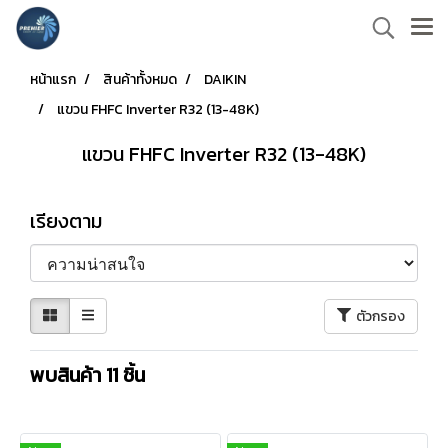
หน้าแรก
สินค้าทั้งหมด
DAIKIN
แขวน FHFC Inverter R32 (13-48K)
แขวน FHFC Inverter R32 (13-48K)
เรียงตาม
ตัวกรอง
พบสินค้า 11 ชิ้น