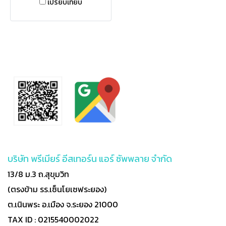
เปรียบเทียบ
บริษัท พรีเมียร์ อีสเทอร์น แอร์ ซัพพลาย จำกัด
13/8 ม.3 ถ.สุขุมวิท
(ตรงข้าม รร.เซ็นโยเซฟระยอง)
ต.เนินพระ อ.เมือง จ.ระยอง 21000
TAX ID : 0215540002022